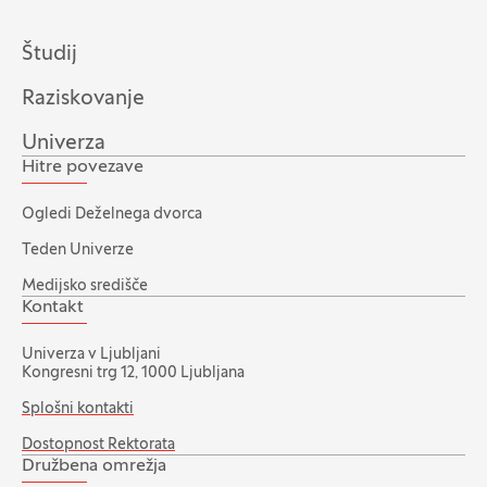
Študij
Raziskovanje
Univerza
Hitre povezave
Ogledi Deželnega dvorca
Teden Univerze
Medijsko središče
Kontakt
Univerza v Ljubljani
Kongresni trg 12, 1000 Ljubljana
Splošni kontakti
Dostopnost Rektorata
Družbena omrežja