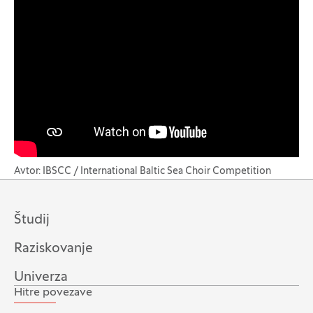
Avtor: IBSCC / International Baltic Sea Choir Competition
Študij
Raziskovanje
Univerza
Hitre povezave