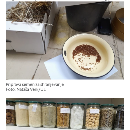
Galerija fotografij
Priprava semen za shranjevanje
Foto: Nataša Verk/UL