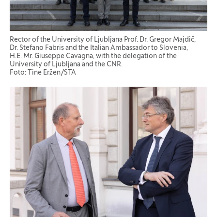
Rector of the University of Ljubljana Prof. Dr. Gregor Majdič,
Dr. Stefano Fabris and the Italian Ambassador to Slovenia,
H.E. Mr. Giuseppe Cavagna, with the delegation of the
University of Ljubljana and the CNR.
Foto: Tine Eržen/STA