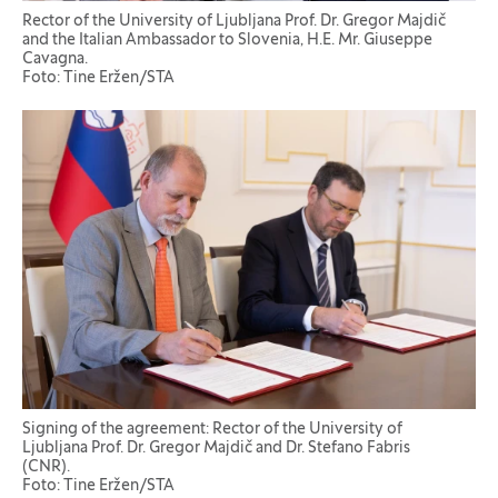
Rector of the University of Ljubljana Prof. Dr. Gregor Majdič
and the Italian Ambassador to Slovenia, H.E. Mr. Giuseppe
Cavagna.
Foto: Tine Eržen/STA
Signing of the agreement: Rector of the University of
Ljubljana Prof. Dr. Gregor Majdič and Dr. Stefano Fabris
(CNR).
Foto: Tine Eržen/STA