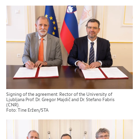
Signing of the agreement: Rector of the University of
Ljubljana Prof. Dr. Gregor Majdič and Dr. Stefano Fabris
(CNR).
Foto: Tine Eržen/STA