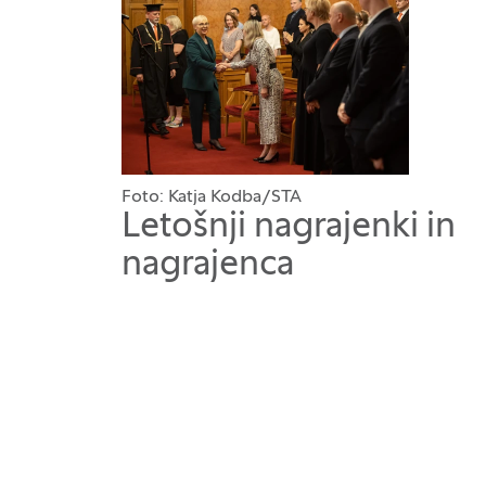
Foto: Katja Kodba/STA
Letošnji nagrajenki in
nagrajenca