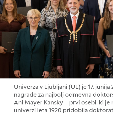
Univerza v Ljubljani (UL) je 17. junija
nagrade za najbolj odmevna doktor
Ani Mayer Kansky – prvi osebi, ki je 
univerzi leta 1920 pridobila doktorat