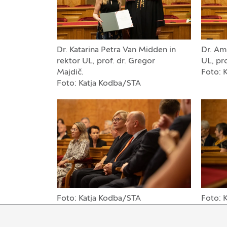
Dr. Katarina Petra Van Midden in
Dr. Am
rektor UL, prof. dr. Gregor
UL, pro
Majdič.
Foto: 
Foto: Katja Kodba/STA
Foto: Katja Kodba/STA
Foto: 