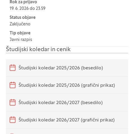
Rok za prijavo
19. 6. 2026 do 23.59
Status objave
Zaključeno
Tip objave
Javni razpis
Študijski koledar in cenik
Študijski koledar 2025/2026 (besedilo)
Študijski koledar 2025/2026 (grafični prikaz)
Študijski koledar 2026/2027 (besedilo)
Študijski koledar 2026/2027 (grafični prikaz)