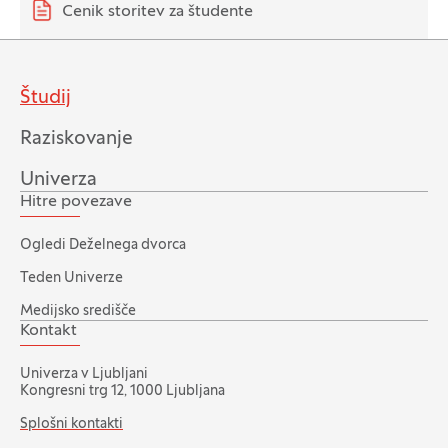
Cenik storitev za študente
Študij
Raziskovanje
Univerza
Hitre povezave
Ogledi Deželnega dvorca
Teden Univerze
Medijsko središče
Kontakt
Univerza v Ljubljani
Kongresni trg 12, 1000 Ljubljana
Splošni kontakti