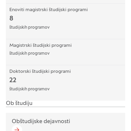
Enoviti magistrski študijski programi
8
študijskih programov
Magistrski študijski programi
študijskih programov
Doktorski študijski programi
22
študijskih programov
Ob študiju
Obštudijske dejavnosti