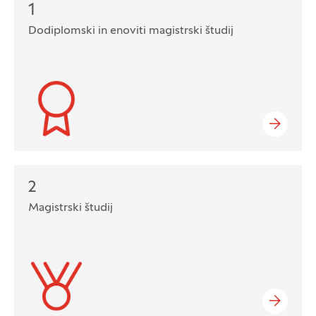
1
Dodiplomski in enoviti magistrski študij
2
Magistrski študij