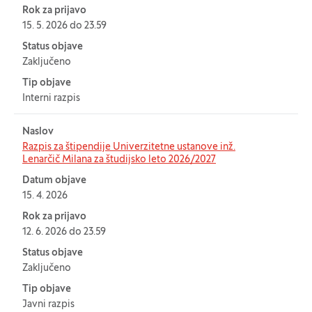
Rok za prijavo
15. 5. 2026 do 23.59
Status objave
Zaključeno
Tip objave
Interni razpis
Naslov
Razpis za štipendije Univerzitetne ustanove inž.
Lenarčič Milana za študijsko leto 2026/2027
Datum objave
15. 4. 2026
Rok za prijavo
12. 6. 2026 do 23.59
Status objave
Zaključeno
Tip objave
Javni razpis