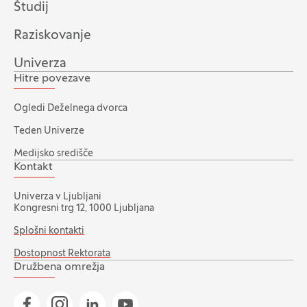
Študij
Raziskovanje
Univerza
Hitre povezave
Ogledi Deželnega dvorca
Teden Univerze
Medijsko središče
Kontakt
Univerza v Ljubljani
Kongresni trg 12, 1000 Ljubljana
Splošni kontakti
Dostopnost Rektorata
Družbena omrežja