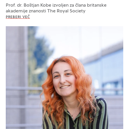
Prof. dr. Boštjan Kobe izvoljen za člana britanske
akademije znanosti The Royal Society
PREBERI VEČ