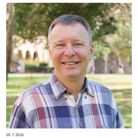
20. 7. 2026