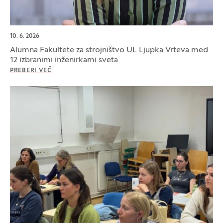
10. 6. 2026
Alumna Fakultete za strojništvo UL Ljupka Vrteva med
12 izbranimi inženirkami sveta
PREBERI VEČ