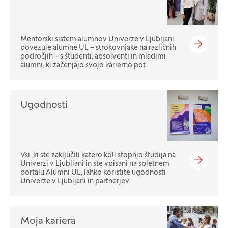
Mentorski sistem alumnov Univerze v Ljubljani
povezuje alumne UL – strokovnjake na različnih
področjih – s študenti, absolventi in mladimi
alumni, ki začenjajo svojo karierno pot.
Ugodnosti
Vsi, ki ste zaključili katero koli stopnjo študija na
Univerzi v Ljubljani in ste vpisani na spletnem
portalu Alumni UL, lahko koristite ugodnosti
Univerze v Ljubljani in partnerjev.
Moja kariera