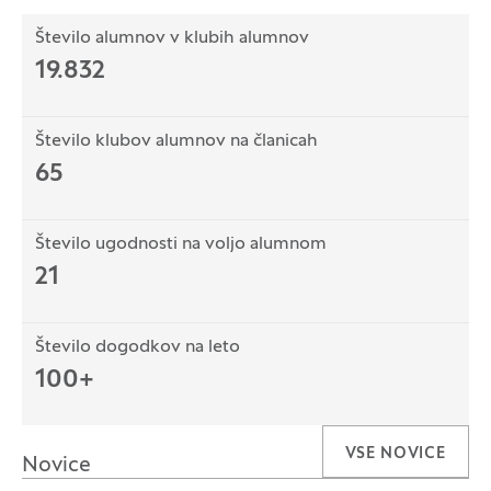
Število alumnov v klubih alumnov
19.832
Število klubov alumnov na članicah
65
Število ugodnosti na voljo alumnom
21
Število dogodkov na leto
100+
VSE NOVICE
Novice