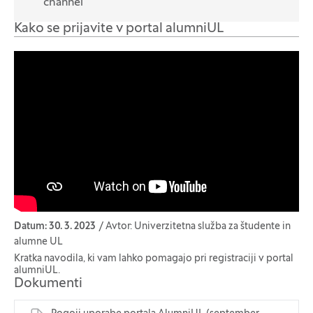
channel
Kako se prijavite v portal alumniUL
Datum: 30. 3. 2023
Avtor: Univerzitetna služba za študente in
alumne UL
Kratka navodila, ki vam lahko pomagajo pri registraciji v portal
alumniUL.
Dokumenti