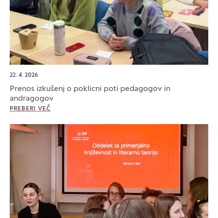
22. 4. 2026
Prenos izkušenj o poklicni poti pedagogov in
andragogov
PREBERI VEČ