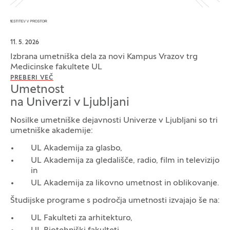
11. 5. 2026
Izbrana umetniška dela za novi Kampus Vrazov trg
Medicinske fakultete UL
PREBERI VEČ
Umetnost
na Univerzi v Ljubljani
Nosilke umetniške dejavnosti Univerze v Ljubljani so tri
umetniške akademije:
UL Akademija za glasbo,
UL Akademija za gledališče, radio, film in televizijo
in
UL Akademija za likovno umetnost in oblikovanje.
Študijske programe s področja umetnosti izvajajo še na:
UL Fakulteti za arhitekturo,