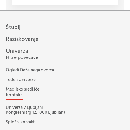
Študij
Raziskovanje
Univerza
Hitre povezave
Ogledi Deželnega dvorca
Teden Univerze
Medijsko središče
Kontakt
Univerza v Ljubljani
Kongresni trg 12, 1000 Ljubljana
Splošni kontakti