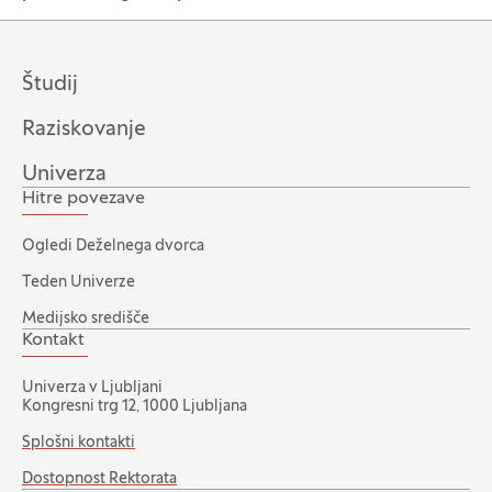
Študij
Raziskovanje
Univerza
Hitre povezave
Ogledi Deželnega dvorca
Teden Univerze
Medijsko središče
Kontakt
Univerza v Ljubljani
Kongresni trg 12, 1000 Ljubljana
Splošni kontakti
Dostopnost Rektorata