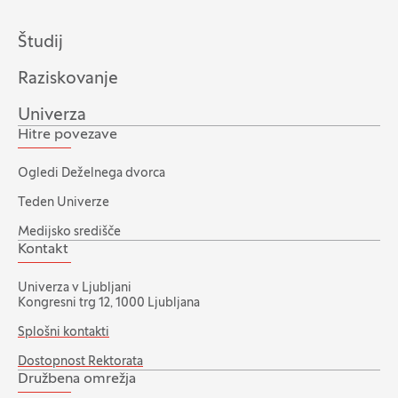
Študij
Raziskovanje
Univerza
Hitre povezave
Ogledi Deželnega dvorca
Teden Univerze
Medijsko središče
Kontakt
Univerza v Ljubljani
Kongresni trg 12, 1000 Ljubljana
Splošni kontakti
Dostopnost Rektorata
Družbena omrežja