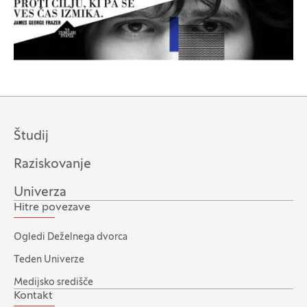
Študij
Raziskovanje
Univerza
Hitre povezave
Ogledi Deželnega dvorca
Teden Univerze
Medijsko središče
Kontakt