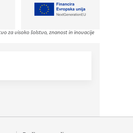
tvo za visoko šolstvo, znanost in inovacije