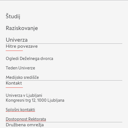
Študij
Raziskovanje
Univerza
Hitre povezave
Ogledi Deželnega dvorca
Teden Univerze
Medijsko središče
Kontakt
Univerza v Ljubljani
Kongresni trg 12, 1000 Ljubljana
Splošni kontakti
Dostopnost Rektorata
Družbena omrežja