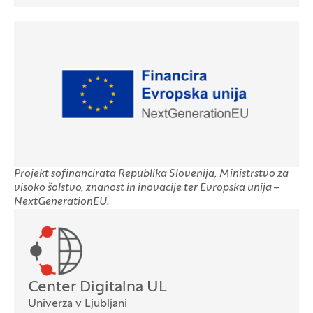
Projekt sofinancirata Republika Slovenija, Ministrstvo za
visoko šolstvo, znanost in inovacije ter Evropska unija –
NextGenerationEU.
Oddelek
Center Digitalna UL
Univerza v Ljubljani