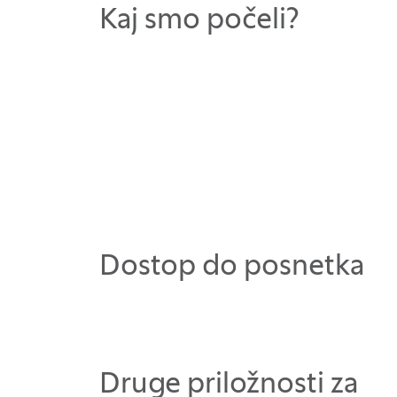
Kaj smo počeli?
Dostop do posnetka
Druge priložnosti za