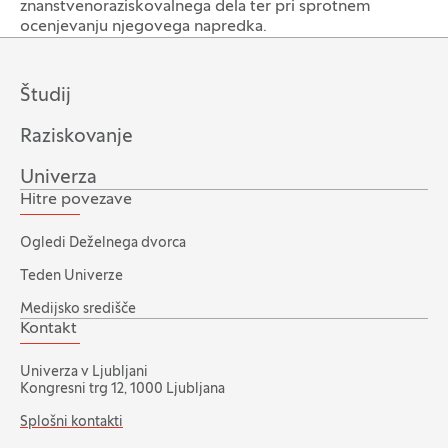
znanstvenoraziskovalnega dela ter pri sprotnem
ocenjevanju njegovega napredka.
Študij
Raziskovanje
Univerza
Hitre povezave
Ogledi Deželnega dvorca
Teden Univerze
Medijsko središče
Kontakt
Univerza v Ljubljani
Kongresni trg 12, 1000 Ljubljana
Splošni kontakti