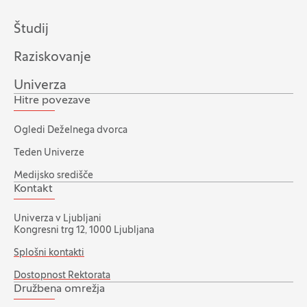
Študij
Raziskovanje
Univerza
Hitre povezave
Ogledi Deželnega dvorca
Teden Univerze
Medijsko središče
Kontakt
Univerza v Ljubljani
Kongresni trg 12, 1000 Ljubljana
Splošni kontakti
Dostopnost Rektorata
Družbena omrežja