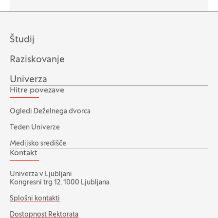
Študij
Raziskovanje
Univerza
Hitre povezave
Ogledi Deželnega dvorca
Teden Univerze
Medijsko središče
Kontakt
Univerza v Ljubljani
Kongresni trg 12, 1000 Ljubljana
Splošni kontakti
Dostopnost Rektorata