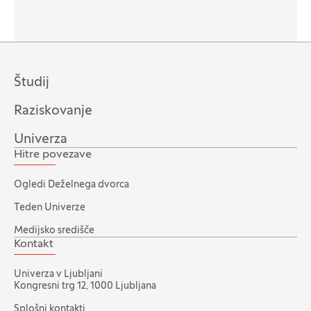
Študij
Raziskovanje
Univerza
Hitre povezave
Ogledi Deželnega dvorca
Teden Univerze
Medijsko središče
Kontakt
Univerza v Ljubljani
Kongresni trg 12, 1000 Ljubljana
Splošni kontakti