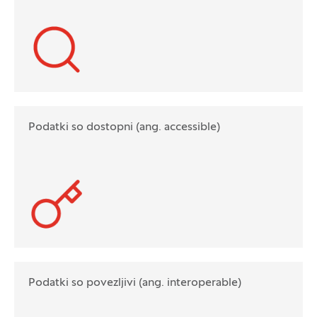
Podatki so dostopni (ang. accessible)
Podatki so povezljivi (ang. interoperable)