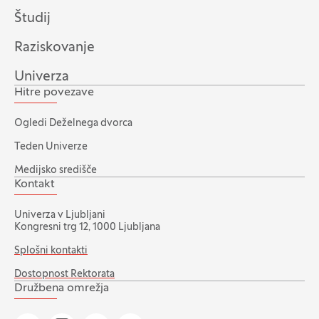
Študij
Raziskovanje
Univerza
Hitre povezave
Ogledi Deželnega dvorca
Teden Univerze
Medijsko središče
Kontakt
Univerza v Ljubljani
Kongresni trg 12, 1000 Ljubljana
Splošni kontakti
Dostopnost Rektorata
Družbena omrežja