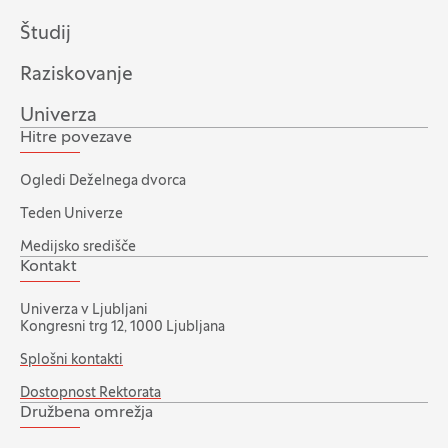
Študij
Raziskovanje
Univerza
Hitre povezave
Ogledi Deželnega dvorca
Teden Univerze
Medijsko središče
Kontakt
Univerza v Ljubljani
Kongresni trg 12, 1000 Ljubljana
Splošni kontakti
Dostopnost Rektorata
Družbena omrežja