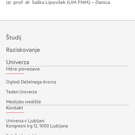
izr. prof. dr. Saška Lipovšek (UM FNM) – članica
Študij
Raziskovanje
Univerza
Hitre povezave
Ogledi Deželnega dvorca
Teden Univerze
Medijsko središče
Kontakt
Univerza v Ljubljani
Kongresni trg 12, 1000 Ljubljana