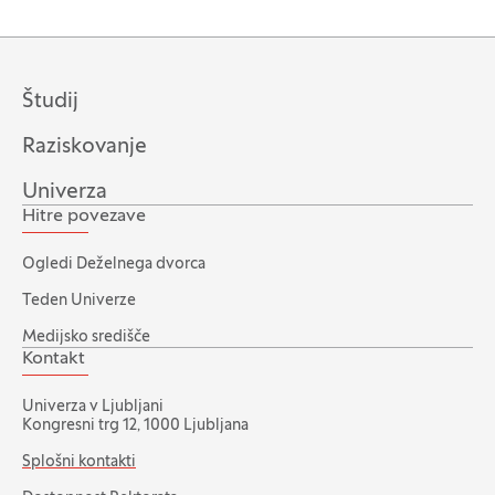
Študij
Raziskovanje
Univerza
Hitre povezave
Ogledi Deželnega dvorca
Teden Univerze
Medijsko središče
Kontakt
Univerza v Ljubljani
Kongresni trg 12, 1000 Ljubljana
Splošni kontakti