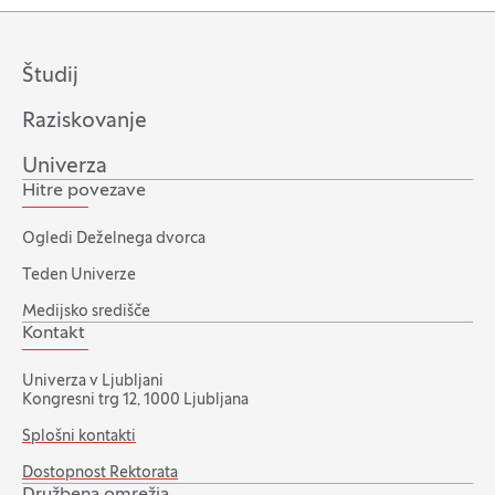
Študij
Raziskovanje
Univerza
Hitre povezave
Ogledi Deželnega dvorca
Teden Univerze
Medijsko središče
Kontakt
Univerza v Ljubljani
Kongresni trg 12, 1000 Ljubljana
Splošni kontakti
Dostopnost Rektorata