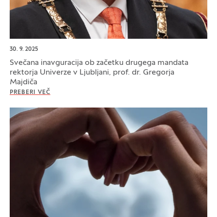
30. 9. 2025
Svečana inavguracija ob začetku drugega mandata
rektorja Univerze v Ljubljani, prof. dr. Gregorja
Majdiča
PREBERI VEČ