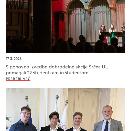
17. 3. 2026
S ponovno izvedbo dobrodelne akcije Srčna UL
pomagali 22 študentkam in študentom
PREBERI VEČ