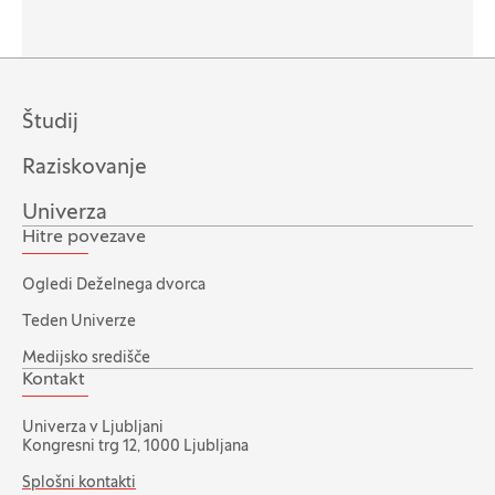
Študij
Raziskovanje
Univerza
Hitre povezave
Ogledi Deželnega dvorca
Teden Univerze
Medijsko središče
Kontakt
Univerza v Ljubljani
Kongresni trg 12, 1000 Ljubljana
Splošni kontakti