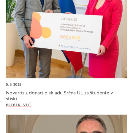
5. 3. 2025
Novartis z donacijo skladu Srčna UL za študente v
stiski
PREBERI VEČ