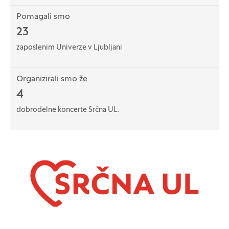
Pomagali smo
23
zaposlenim Univerze v Ljubljani
Organizirali smo že
4
dobrodelne koncerte Srčna UL.