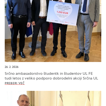
26. 2. 2026
Srčno ambasadorstvo študentk in študentov UL FE
tudi letos z veliko podporo dobrodelni akciji Srčna UL
PREBERI VEČ