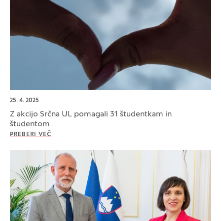
25. 4. 2025
Z akcijo Srčna UL pomagali 31 študentkam in
študentom
PREBERI VEČ