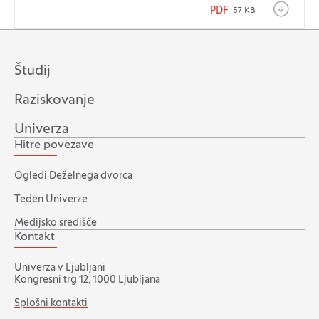
PDF
57 KB
Študij
Raziskovanje
Univerza
Hitre povezave
Ogledi Deželnega dvorca
Teden Univerze
Medijsko središče
Kontakt
Univerza v Ljubljani
Kongresni trg 12, 1000 Ljubljana
Splošni kontakti