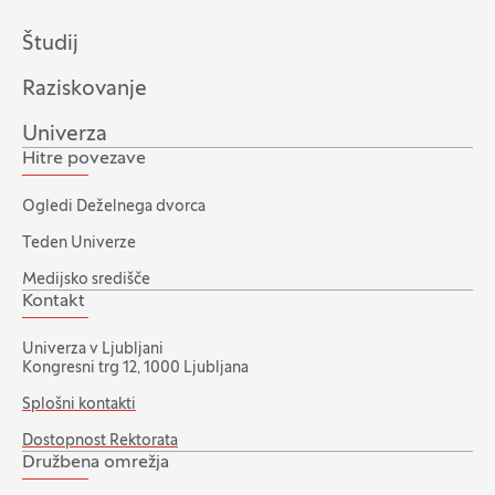
Študij
Raziskovanje
Univerza
Hitre povezave
Ogledi Deželnega dvorca
Teden Univerze
Medijsko središče
Kontakt
Univerza v Ljubljani
Kongresni trg 12, 1000 Ljubljana
Splošni kontakti
Dostopnost Rektorata
Družbena omrežja