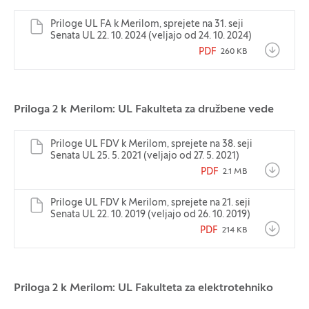
Priloge UL FA k Merilom, sprejete na 31. seji
Senata UL 22. 10. 2024 (veljajo od 24. 10. 2024)
PDF
260 KB
Priloga 2 k Merilom: UL Fakulteta za družbene vede
Priloge UL FDV k Merilom, sprejete na 38. seji
Senata UL 25. 5. 2021 (veljajo od 27. 5. 2021)
PDF
2.1 MB
Priloge UL FDV k Merilom, sprejete na 21. seji
Senata UL 22. 10. 2019 (veljajo od 26. 10. 2019)
PDF
214 KB
Priloga 2 k Merilom: UL Fakulteta za elektrotehniko