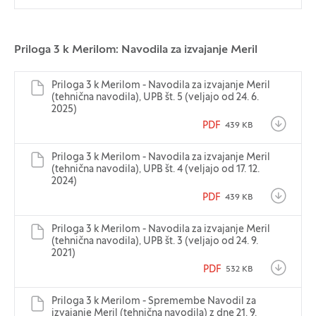
Priloga 3 k Merilom: Navodila za izvajanje Meril
Priloga 3 k Merilom - Navodila za izvajanje Meril
(tehnična navodila), UPB št. 5 (veljajo od 24. 6.
2025)
PDF
439 KB
Priloga 3 k Merilom - Navodila za izvajanje Meril
(tehnična navodila), UPB št. 4 (veljajo od 17. 12.
2024)
PDF
439 KB
Priloga 3 k Merilom - Navodila za izvajanje Meril
(tehnična navodila), UPB št. 3 (veljajo od 24. 9.
2021)
PDF
532 KB
Priloga 3 k Merilom - Spremembe Navodil za
izvajanje Meril (tehnična navodila) z dne 21. 9.