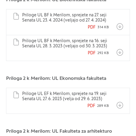
Priloga 2 k Merilom: UL Biotehniška fakulteta
Priloge UL BF k Merilom, sprejete na 27. seji
Senata UL 23. 4. 2024 (veljajo od 27. 4. 2024)
PDF
314 KB
Priloge UL BF k Merilom, sprejete na 16. seji
Senata UL 28. 3. 2023 (veljajo od 30. 3. 2023)
PDF
292 KB
Priloga 2 k Merilom: UL Ekonomska fakulteta
Priloge UL EF k Merilom, sprejete na 19. seji
Senata UL 27. 6. 2023 (velja od 29. 6. 2023)
PDF
289 KB
Priloga 2 k Merilom: UL Fakulteta za arhitekturo