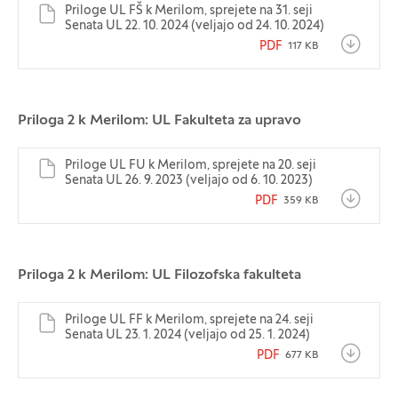
Priloge UL FŠ k Merilom, sprejete na 31. seji
Senata UL 22. 10. 2024 (veljajo od 24. 10. 2024)
PDF
117 KB
Priloga 2 k Merilom: UL Fakulteta za upravo
Priloge UL FU k Merilom, sprejete na 20. seji
Senata UL 26. 9. 2023 (veljajo od 6. 10. 2023)
PDF
359 KB
Priloga 2 k Merilom: UL Filozofska fakulteta
Priloge UL FF k Merilom, sprejete na 24. seji
Senata UL 23. 1. 2024 (veljajo od 25. 1. 2024)
PDF
677 KB