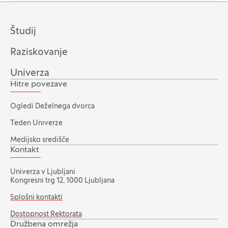
Študij
Raziskovanje
Univerza
Hitre povezave
Ogledi Deželnega dvorca
Teden Univerze
Medijsko središče
Kontakt
Univerza v Ljubljani
Kongresni trg 12, 1000 Ljubljana
Splošni kontakti
Dostopnost Rektorata
Družbena omrežja