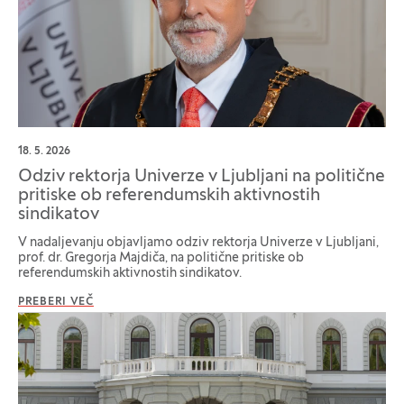
18. 5. 2026
Odziv rektorja Univerze v Ljubljani na politične
pritiske ob referendumskih aktivnostih
sindikatov
V nadaljevanju objavljamo odziv rektorja Univerze v Ljubljani,
prof. dr. Gregorja Majdiča, na politične pritiske ob
referendumskih aktivnostih sindikatov.
PREBERI VEČ