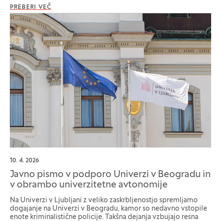
PREBERI VEČ
10. 4. 2026
Javno pismo v podporo Univerzi v Beogradu in
v obrambo univerzitetne avtonomije
Na Univerzi v Ljubljani z veliko zaskrbljenostjo spremljamo
dogajanje na Univerzi v Beogradu, kamor so nedavno vstopile
enote kriminalistične policije. Takšna dejanja vzbujajo resna