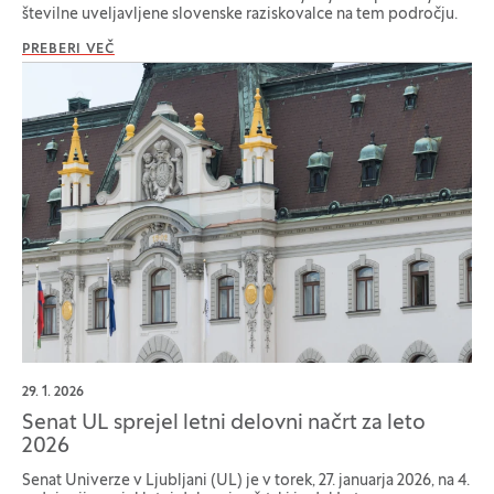
številne uveljavljene slovenske raziskovalce na tem področju.
PREBERI VEČ
29. 1. 2026
Senat UL sprejel letni delovni načrt za leto
2026
Senat Univerze v Ljubljani (UL) je v torek, 27. januarja 2026, na 4.