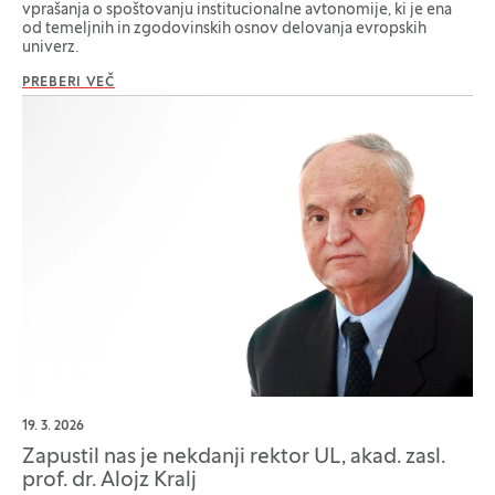
vprašanja o spoštovanju institucionalne avtonomije, ki je ena
od temeljnih in zgodovinskih osnov delovanja evropskih
univerz.
PREBERI VEČ
19. 3. 2026
Zapustil nas je nekdanji rektor UL, akad. zasl.
prof. dr. Alojz Kralj