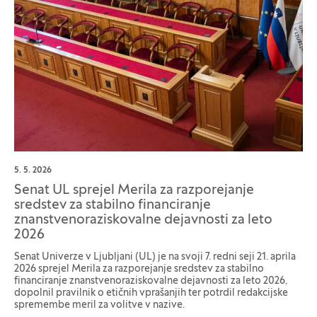
5. 5. 2026
Senat UL sprejel Merila za razporejanje
sredstev za stabilno financiranje
znanstvenoraziskovalne dejavnosti za leto
2026
Senat Univerze v Ljubljani (UL) je na svoji 7. redni seji 21. aprila
2026 sprejel Merila za razporejanje sredstev za stabilno
financiranje znanstvenoraziskovalne dejavnosti za leto 2026,
dopolnil pravilnik o etičnih vprašanjih ter potrdil redakcijske
spremembe meril za volitve v nazive.