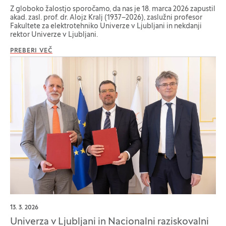
Z globoko žalostjo sporočamo, da nas je 18. marca 2026 zapustil
akad. zasl. prof. dr. Alojz Kralj (1937–2026), zaslužni profesor
Fakultete za elektrotehniko Univerze v Ljubljani in nekdanji
rektor Univerze v Ljubljani.
PREBERI VEČ
13. 3. 2026
Univerza v Ljubljani in Nacionalni raziskovalni