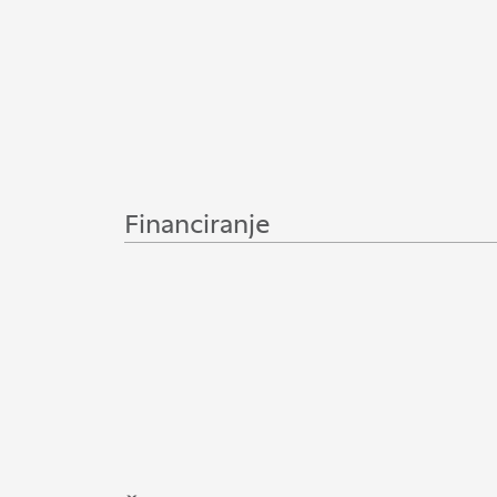
Financiranje