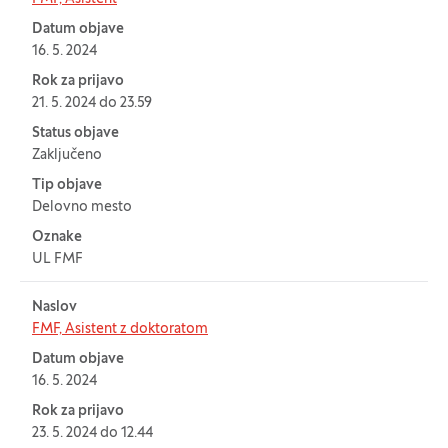
Datum objave
16. 5. 2024
Rok za prijavo
21. 5. 2024 do 23.59
Status objave
Zaključeno
Tip objave
Delovno mesto
Oznake
UL FMF
Naslov
FMF, Asistent z doktoratom
Datum objave
16. 5. 2024
Rok za prijavo
23. 5. 2024 do 12.44