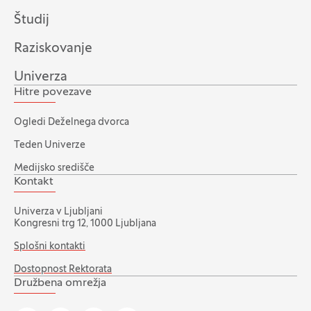
Študij
Raziskovanje
Univerza
Hitre povezave
Ogledi Deželnega dvorca
Teden Univerze
Medijsko središče
Kontakt
Univerza v Ljubljani
Kongresni trg 12, 1000 Ljubljana
Splošni kontakti
Dostopnost Rektorata
Družbena omrežja